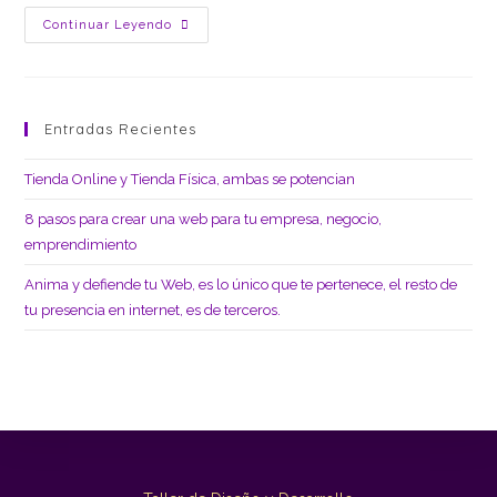
Continuar Leyendo
Entradas Recientes
Tienda Online y Tienda Física, ambas se potencian
8 pasos para crear una web para tu empresa, negocio,
emprendimiento
Anima y defiende tu Web, es lo único que te pertenece, el resto de
tu presencia en internet, es de terceros.